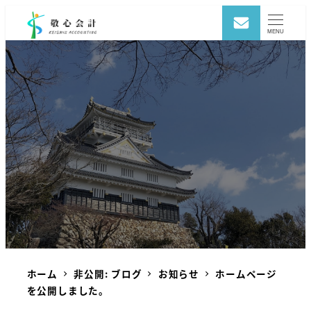
MENU
ホーム
非公開: ブログ
お知らせ
ホームページ
を公開しました。