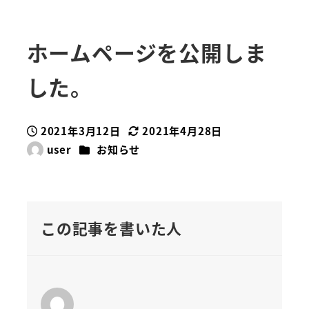
ホームページを公開しま
した。
2021年3月12日
2021年4月28日
投稿日
更新日
カテゴリー
user
お知らせ
著
者
この記事を書いた人