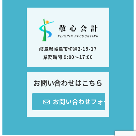
岐阜県岐阜市切通2-15-17
業務時間 9:00～17:00
お問い合わせはこちら
お問い合わせフォーム