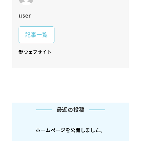
user
記事一覧
ウェブサイト
最近の投稿
ホームページを公開しました。