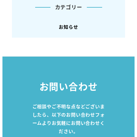
カテゴリー
お知らせ
お問い合わせ
ご相談やご不明な点などございま
したら、以下のお問い合わせフォ
ームよりお気軽にお問い合わせく
ださい。