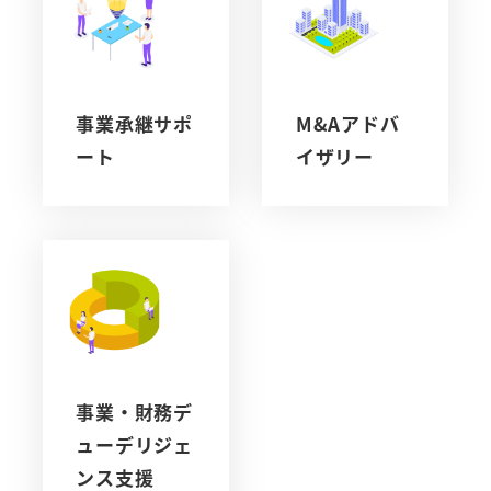
事業承継サポ
M&Aアドバ
ート
イザリー
事業・財務デ
ューデリジェ
ンス支援