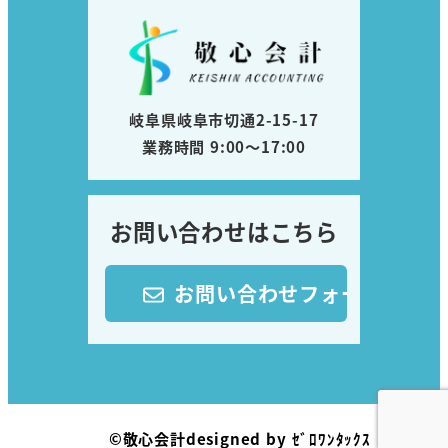
岐阜県岐阜市切通2-15-17
業務時間 9:00～17:00
お問い合わせはこちら
お問い合わせフォーム
©︎敬心会計designed by
ｾﾞﾛﾜﾝﾀｯｸｽ