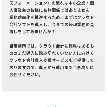
スフォーメーション）の流れは中小企業・個
人事業主の皆様にも無関係ではありません。
業務効率化を推進するため、まずはクラウド
会計ソフトを導入し、今までの経理業務の見
直しをしてみませんか？
当事務所では、クラウド会計に興味はあるも
ののまだ導入に踏み切れていない方に向けて
クラウド会計導入支援サービスもご提供して
おりますので、導入から運用まで当事務所に
お任せください。