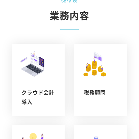
Service
業務内容
クラウド会計
税務顧問
導入