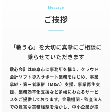
Message
ご挨拶
「敬う心」を大切に真摯にご相談に
乗らせていただきます
敬心会計は岐阜市に事務所を構え、クラウド
会計ソフト導入サポート業務をはじめ、事業
承継・第三者承継（M&A）支援、事業再生支
援、業務効率化支援など多岐にわたるサービ
スをご提供しております。金融機関・監査法人
での豊富な実務経験を活かし、中小企業が抱