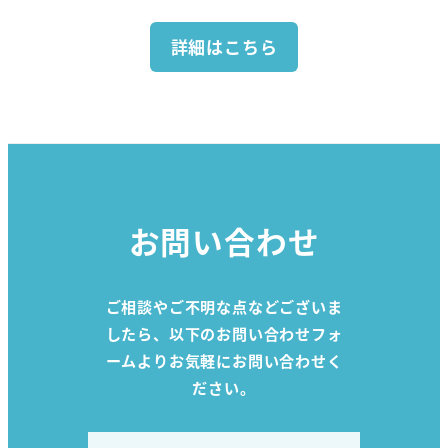
詳細はこちら
お問い合わせ
ご相談やご不明な点などございま
したら、以下のお問い合わせフォ
ームよりお気軽にお問い合わせく
ださい。