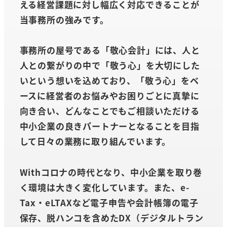
える経営課題に対し幅広く対応できることが
当事務所の強みです。
事務所の屋号である「敬心会計」には、人と
人との繋がりの中で「敬う心」を大切にした
いという想いを込めており、「敬う心」をベ
ースに経営者のお悩みやお困りごとに真摯に
向き合い、どんなことでもご相談いただける
中小企業の良きパートナーとなることを目指
して日々の業務に取り組んでいます。
Withコロナの時代となり、中小企業を取り巻
く環境は大きく変化しています。また、e-
Tax・eLTAXなど電子申告や会計帳簿の電子
保存、脱ハンコを含めたDX（デジタルトラン