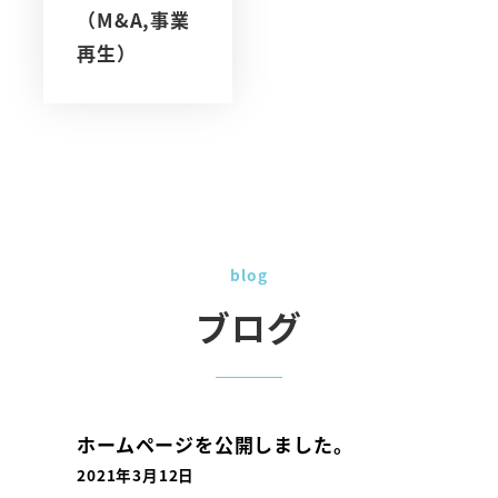
（M&A,事業
再生）
blog
ブログ
ホームページを公開しました。
2021年3月12日