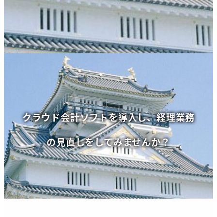
クラウド会計ソフトを導入し、経理業務
の見直しをしてみませんか？