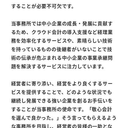
することが必要不可欠です。
当事務所では中小企業の成長・発展に貢献す
るため、クラウド会計の導入支援など経理業
務を効率化するサービスや、素晴らしい技術
を持っているものの後継者がいないことで技
術の伝承が危ぶまれる中小企業の事業承継問
題を解決するサービスに注力しています。
経営者に寄り添い、経営をより良くするサー
ビスを提供することで、どのような状況でも
継続し発展できる強い企業を創るお手伝いを
することが当事務所の使命です。「敬心会計
を選んで良かった。」そう言ってもらえるよう
な事務所を目指し、経営者の皆様の一助とな