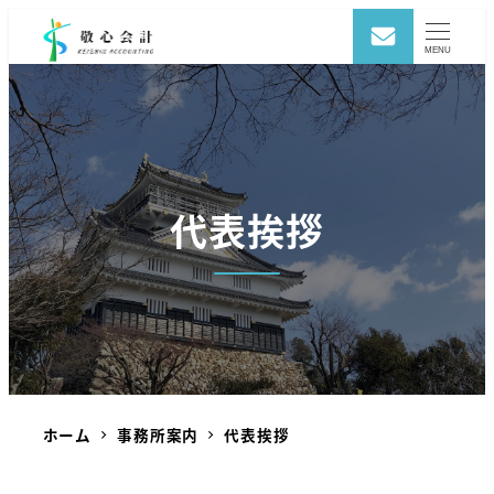
MENU
代表挨拶
ホーム
事務所案内
代表挨拶