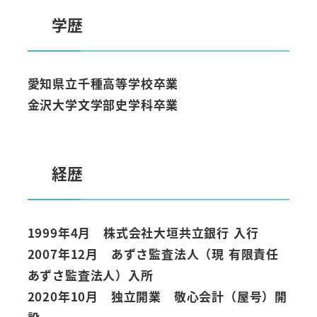
学歴
愛知県立千種高等学校卒業
金沢大学文学部史学科卒業
経歴
1999年4月 株式会社大垣共立銀行 入行
2007年12月 あずさ監査法人（現 有限責任
あずさ監査法人）入所
2020年10月 独立開業 敬心会計（屋号）開