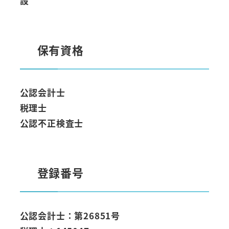
設
保有資格
公認会計士
税理士
公認不正検査士
登録番号
公認会計士：第26851号