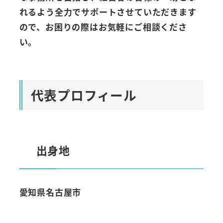
れるよう全力でサポートさせていただきます
ので、お困りの際はお気軽にご相談くださ
い。
代表プロフィール
出身地
愛知県名古屋市