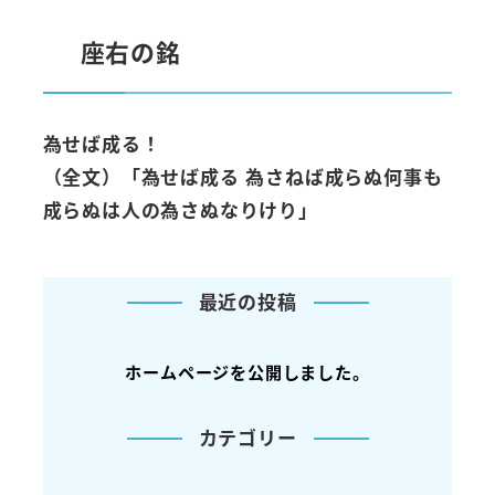
座右の銘
為せば成る！
（全文）「為せば成る 為さねば成らぬ何事も
成らぬは人の為さぬなりけり」
最近の投稿
ホームページを公開しました。
カテゴリー