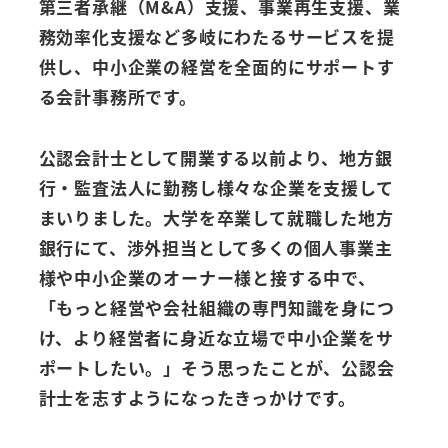
第三者承継（M&A）支援、事業再生支援、業
務効率化支援など多岐にわたるサービスを提
供し、中小企業の経営を全面的にサポートす
る会計事務所です。
公認会計士として開業する以前より、地方銀
行・監査法人に勤務し様々な企業を支援して
まいりました。大学を卒業して就職した地方
銀行にて、渉外担当として多くの個人事業主
様や中小企業のオーナー様と接する中で、
「もっと経営や会社組織の専門知識を身につ
け、より経営者に身近な立場で中小企業をサ
ポートしたい。」そう思ったことが、公認会
計士を志すようになったきっかけです。