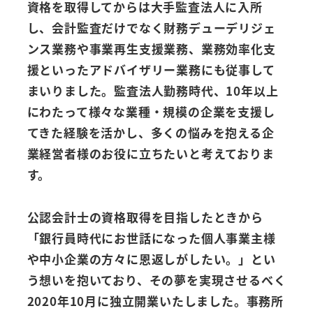
資格を取得してからは大手監査法人に入所
し、会計監査だけでなく財務デューデリジェ
ンス業務や事業再生支援業務、業務効率化支
援といったアドバイザリー業務にも従事して
まいりました。監査法人勤務時代、10年以上
にわたって様々な業種・規模の企業を支援し
てきた経験を活かし、多くの悩みを抱える企
業経営者様のお役に立ちたいと考えておりま
す。
公認会計士の資格取得を目指したときから
「銀行員時代にお世話になった個人事業主様
や中小企業の方々に恩返しがしたい。」とい
う想いを抱いており、その夢を実現させるべく
2020年10月に独立開業いたしました。事務所