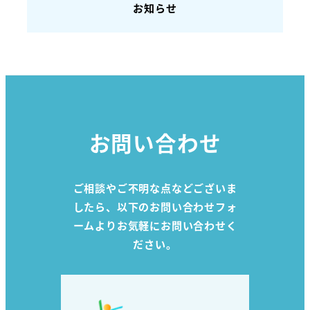
お知らせ
お問い合わせ
ご相談やご不明な点などございま
したら、以下のお問い合わせフォ
ームよりお気軽にお問い合わせく
ださい。