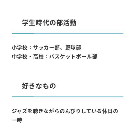
学生時代の部活動
小学校：サッカー部、野球部
中学校・高校：バスケットボール部
好きなもの
ジャズを聴きながらのんびりしている休日の
一時